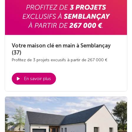
Votre maison clé en main à Semblançay
(37)
Profitez de 3 projets excusifs à partir de 267 000 €
En savoir plus