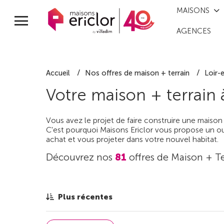
MAISONS
AGENCES
Accueil
Nos offres de maison + terrain
Loir-
Votre maison + terrain
Vous avez le projet de faire construire une maison
C'est pourquoi Maisons Ericlor vous propose un out
achat et vous projeter dans votre nouvel habitat.
Découvrez nos
81
offres de Maison + Te
Plus récentes