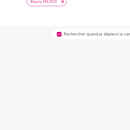
Bauzy (41250)
Rechercher quand je déplace la car