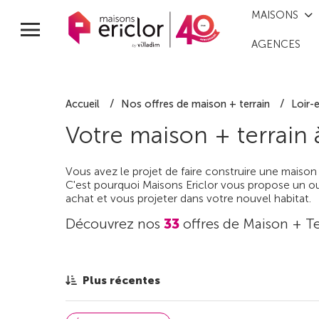
MAISONS
AGENCES
Accueil
Nos offres de maison + terrain
Loir-
Votre maison + terrain
Vous avez le projet de faire construire une maison
C'est pourquoi Maisons Ericlor vous propose un out
achat et vous projeter dans votre nouvel habitat.
Découvrez nos
33
offres de Maison + Te
Plus récentes