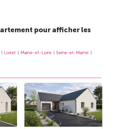
artement pour afficher les
Loiret
Maine-et-Loire
Seine-et-Marne