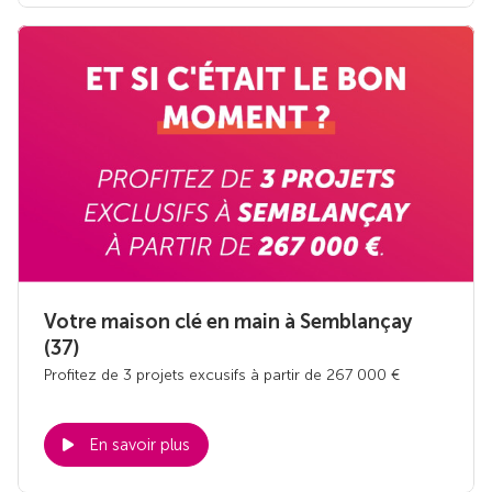
Votre maison clé en main à Semblançay
(37)
Profitez de 3 projets excusifs à partir de 267 000 €
En savoir plus