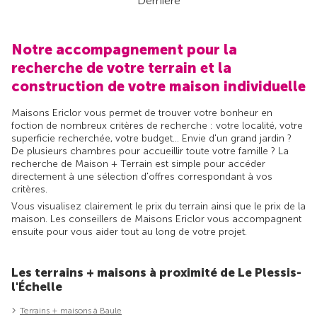
Dernière
Notre accompagnement pour la
recherche de votre terrain et la
construction de votre maison individuelle
Maisons Ericlor vous permet de trouver votre bonheur en
foction de nombreux critères de recherche : votre localité, votre
superficie recherchée, votre budget... Envie d'un grand jardin ?
De plusieurs chambres pour accueillir toute votre famille ? La
recherche de Maison + Terrain est simple pour accéder
directement à une sélection d'offres correspondant à vos
critères.
Vous visualisez clairement le prix du terrain ainsi que le prix de la
maison. Les conseillers de Maisons Ericlor vous accompagnent
ensuite pour vous aider tout au long de votre projet.
Les terrains + maisons à proximité de Le Plessis-
l'Échelle
Terrains + maisons à Baule