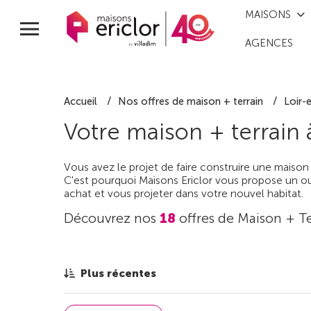
MAISONS
AGENCES
Accueil
Nos offres de maison + terrain
Loir-
Votre maison + terrain
Vous avez le projet de faire construire une maison
C'est pourquoi Maisons Ericlor vous propose un out
achat et vous projeter dans votre nouvel habitat.
Découvrez nos
18
offres de Maison + Te
Plus récentes