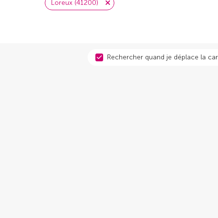
Loreux (41200)
Rechercher quand je déplace la car