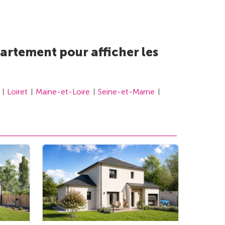
artement pour afficher les
Loiret
Maine-et-Loire
Seine-et-Marne