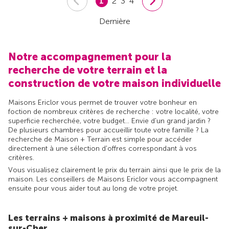
1
2
3
4
Dernière
Notre accompagnement pour la
recherche de votre terrain et la
construction de votre maison individuelle
Maisons Ericlor vous permet de trouver votre bonheur en
foction de nombreux critères de recherche : votre localité, votre
superficie recherchée, votre budget... Envie d'un grand jardin ?
De plusieurs chambres pour accueillir toute votre famille ? La
recherche de Maison + Terrain est simple pour accéder
directement à une sélection d'offres correspondant à vos
critères.
Vous visualisez clairement le prix du terrain ainsi que le prix de la
maison. Les conseillers de Maisons Ericlor vous accompagnent
ensuite pour vous aider tout au long de votre projet.
Les terrains + maisons à proximité de Mareuil-
sur-Cher