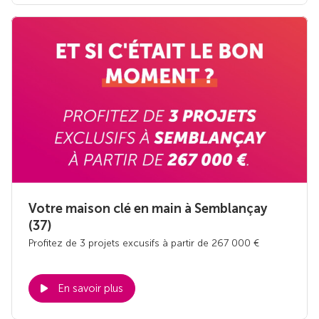
Votre maison clé en main à Semblançay
(37)
Profitez de 3 projets excusifs à partir de 267 000 €
En savoir plus