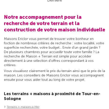
Dernière
Notre accompagnement pour la
recherche de votre terrain et la
construction de votre maison individuelle
Maisons Ericlor vous permet de trouver votre bonheur en
foction de nombreux critères de recherche : votre localité, votre
superficie recherchée, votre budget... Envie d'un grand jardin ?
De plusieurs chambres pour accueillir toute votre famille ? La
recherche de Maison + Terrain est simple pour accéder
directement à une sélection d'offres correspondant à vos
critères.
Vous visualisez clairement le prix du terrain ainsi que le prix de la
maison. Les conseillers de Maisons Ericlor vous accompagnent
ensuite pour vous aider tout au long de votre projet.
Les terrains + maisons à proximité de Tour-en-
Sologne
Terrains + maisons à Mer