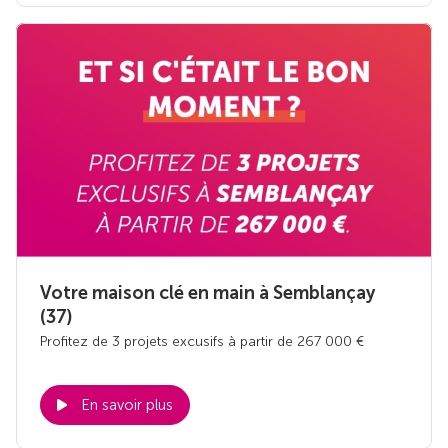
Votre maison clé en main à Semblançay
(37)
Profitez de 3 projets excusifs à partir de 267 000 €
En savoir plus