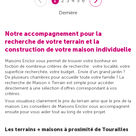
1
2
3
4
5
6
Dernière
Notre accompagnement pour la
recherche de votre terrain et la
construction de votre maison individuelle
Maisons Ericlor vous permet de trouver votre bonheur en
foction de nombreux critères de recherche : votre localité, votre
superficie recherchée, votre budget... Envie d'un grand jardin ?
De plusieurs chambres pour accueillir toute votre famille ? La
recherche de Maison + Terrain est simple pour accéder
directement à une sélection d'offres correspondant à vos
critères.
Vous visualisez clairement le prix du terrain ainsi que le prix de la
maison. Les conseillers de Maisons Ericlor vous accompagnent
ensuite pour vous aider tout au long de votre projet.
Les terrains + maisons à proximité de Tourailles