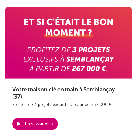
Votre maison clé en main à Semblançay
(37)
Profitez de 3 projets excusifs à partir de 267 000 €
En savoir plus