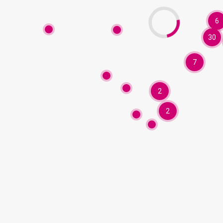
6
30
7
2
2