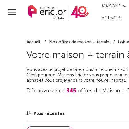
MAISONS
AGENCES
Accueil
Nos offres de maison + terrain
Loir-
Votre maison + terrain
Vous avez le projet de faire construire une maison
C'est pourquoi Maisons Ericlor vous propose un out
achat et vous projeter dans votre nouvel habitat.
Découvrez nos
345
offres de Maison + 
Plus récentes