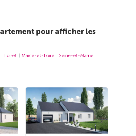
artement pour afficher les
Loiret
Maine-et-Loire
Seine-et-Marne