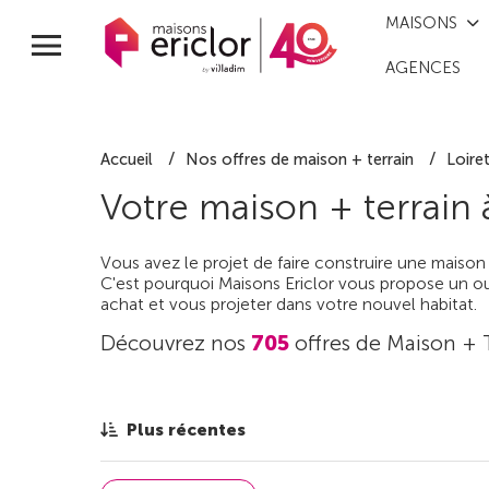
MAISONS
AGENCES
Accueil
Nos offres de maison + terrain
Loire
Votre maison + terrain
Vous avez le projet de faire construire une maison
C'est pourquoi Maisons Ericlor vous propose un out
achat et vous projeter dans votre nouvel habitat.
Découvrez nos
705
offres de Maison + 
Plus récentes