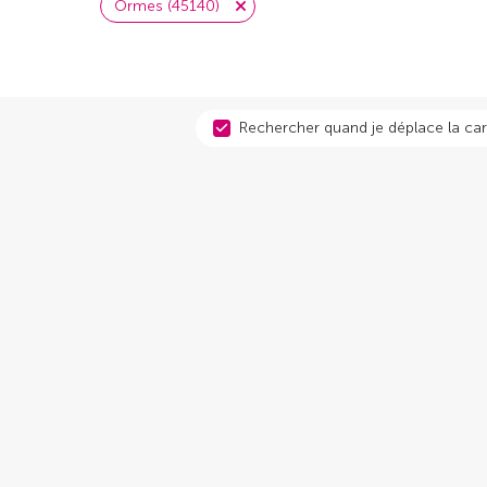
Ormes (45140)
Rechercher quand je déplace la car