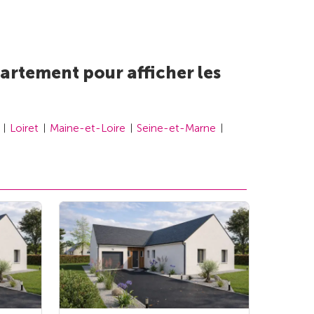
artement pour afficher les
Loiret
Maine-et-Loire
Seine-et-Marne