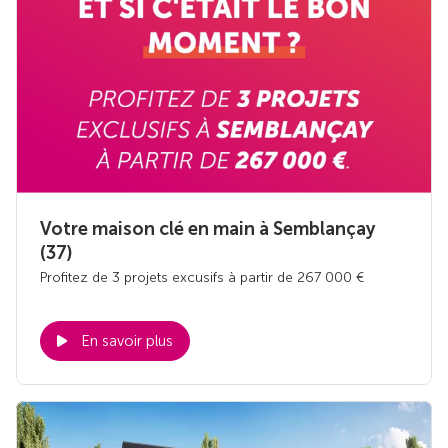
Votre maison clé en main à Semblançay
(37)
Profitez de 3 projets excusifs à partir de 267 000 €
En savoir plus