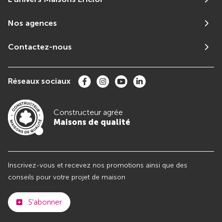
Nos agences
Contactez-nous
Réseaux sociaux
Constructeur agrée
Maisons de qualité
Inscrivez-vous et recevez nos promotions ainsi que des
conseils pour votre projet de maison
S'abonner