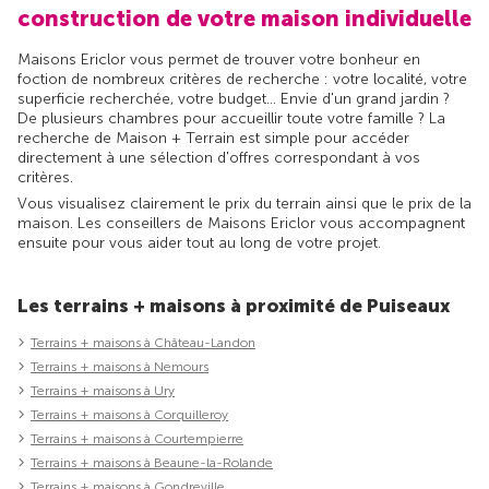
construction de votre maison individuelle
Maisons Ericlor vous permet de trouver votre bonheur en
foction de nombreux critères de recherche : votre localité, votre
superficie recherchée, votre budget... Envie d'un grand jardin ?
De plusieurs chambres pour accueillir toute votre famille ? La
recherche de Maison + Terrain est simple pour accéder
directement à une sélection d'offres correspondant à vos
critères.
Vous visualisez clairement le prix du terrain ainsi que le prix de la
maison. Les conseillers de Maisons Ericlor vous accompagnent
ensuite pour vous aider tout au long de votre projet.
Les terrains + maisons à proximité de Puiseaux
Terrains + maisons à Château-Landon
Terrains + maisons à Nemours
Terrains + maisons à Ury
Terrains + maisons à Corquilleroy
Terrains + maisons à Courtempierre
Terrains + maisons à Beaune-la-Rolande
Terrains + maisons à Gondreville