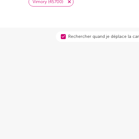
Vimory (45700)
Rechercher quand je déplace la car