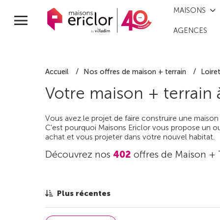
MAISONS
AGENCES
Accueil
Nos offres de maison + terrain
Loire
Votre maison + terrain
Vous avez le projet de faire construire une maison
C'est pourquoi Maisons Ericlor vous propose un out
achat et vous projeter dans votre nouvel habitat.
Découvrez nos
402
offres de Maison + 
Plus récentes