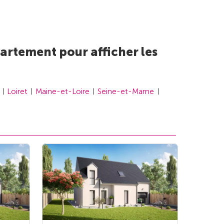
artement pour afficher les
Loiret
Maine-et-Loire
Seine-et-Marne