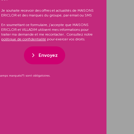
Je souhaite recevoir des offres et actualités de MAISONS
ERICLOR et des marques du groupe, par email ou SMS
En soumettant ce formulaire, j’accepte que MAISONS
ERICLOR et VILLADIM utilisent mes informations pour
traiter ma demande et me recontacter.. Consultez notre
politique de confidentialité
pour exercer vos droits.
Envoyez
hamps marqués(*) sont obligatoires.