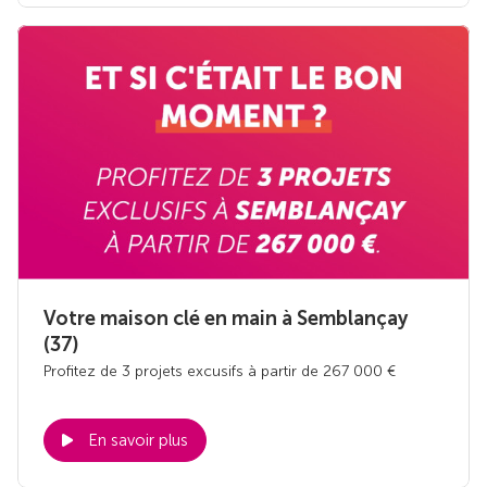
Votre maison clé en main à Semblançay
(37)
Profitez de 3 projets excusifs à partir de 267 000 €
En savoir plus