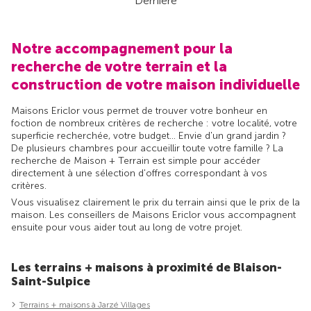
Dernière
Notre accompagnement pour la
recherche de votre terrain et la
construction de votre maison individuelle
Maisons Ericlor vous permet de trouver votre bonheur en
foction de nombreux critères de recherche : votre localité, votre
superficie recherchée, votre budget... Envie d'un grand jardin ?
De plusieurs chambres pour accueillir toute votre famille ? La
recherche de Maison + Terrain est simple pour accéder
directement à une sélection d'offres correspondant à vos
critères.
Vous visualisez clairement le prix du terrain ainsi que le prix de la
maison. Les conseillers de Maisons Ericlor vous accompagnent
ensuite pour vous aider tout au long de votre projet.
Les terrains + maisons à proximité de Blaison-
Saint-Sulpice
Terrains + maisons à Jarzé Villages