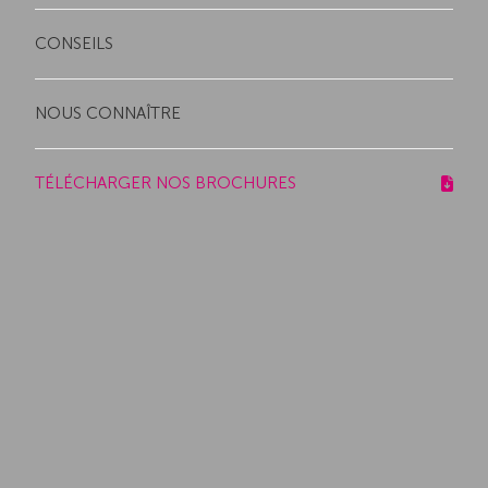
CONSEILS
NOUS CONNAÎTRE
TÉLÉCHARGER NOS BROCHURES