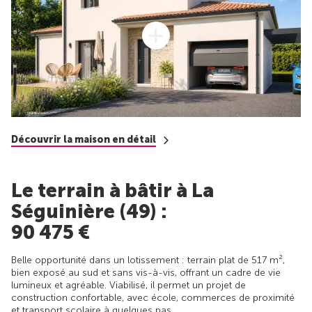
Découvrir la maison en détail
Le terrain à bâtir à La
Séguinière (49) :
90 475 €
Belle opportunité dans un lotissement : terrain plat de 517 m²,
bien exposé au sud et sans vis-à-vis, offrant un cadre de vie
lumineux et agréable. Viabilisé, il permet un projet de
construction confortable, avec école, commerces de proximité
et transport scolaire à quelques pas.