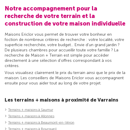
Notre accompagnement pour la
recherche de votre terrain et la
construction de votre maison individuelle
Maisons Ericlor vous permet de trouver votre bonheur en
foction de nombreux critères de recherche : votre localité, votre
superficie recherchée, votre budget... Envie d'un grand jardin ?
De plusieurs chambres pour accueillir toute votre famille ? La
recherche de Maison + Terrain est simple pour accéder
directement à une sélection d'offres correspondant à vos
critères.
Vous visualisez clairement le prix du terrain ainsi que le prix de la
maison. Les conseillers de Maisons Ericlor vous accompagnent
ensuite pour vous aider tout au long de votre projet.
Les terrains + maisons à proximité de Varrains
Terrains + maisons à Saumur
Terrains + maisons à Allonnes
Terrains + maisons à Beaumont-en-Véron
Terrains + maisons à Bourgueil