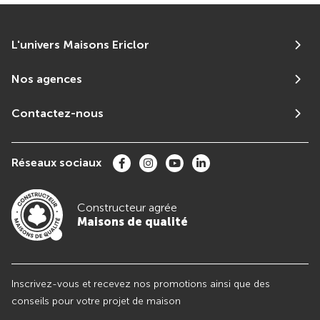
L'univers Maisons Ericlor
Nos agences
Contactez-nous
Réseaux sociaux
Constructeur agrée
Maisons de qualité
Inscrivez-vous et recevez nos promotions ainsi que des
conseils pour votre projet de maison