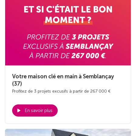
Votre maison clé en main à Semblançay
(37)
Profitez de 3 projets excusifs à partir de 267 000 €
En savoir plus