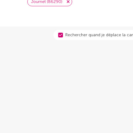
Journet (86290)
Rechercher quand je déplace la car