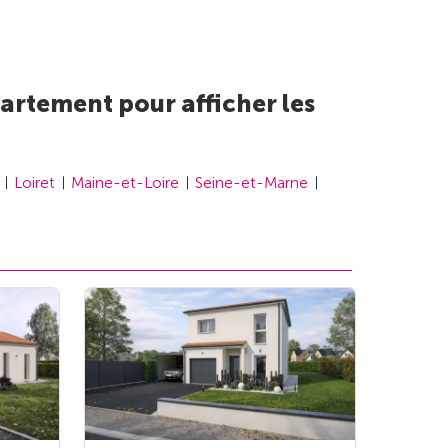
artement pour afficher les
Loiret
Maine-et-Loire
Seine-et-Marne