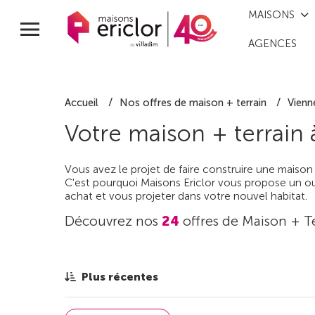
MAISONS
AGENCES
Accueil
Nos offres de maison + terrain
Vienn
Votre maison + terrain
Vous avez le projet de faire construire une maison
C'est pourquoi Maisons Ericlor vous propose un out
achat et vous projeter dans votre nouvel habitat.
Découvrez nos
24
offres de Maison + T
Plus récentes