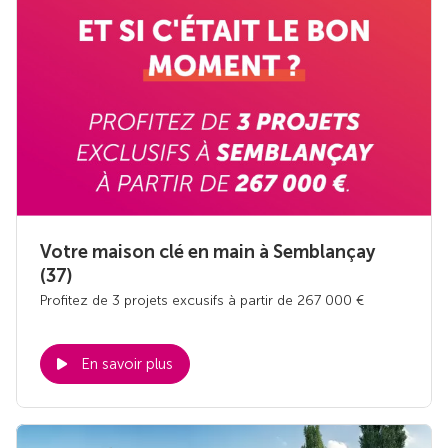
Votre maison clé en main à Semblançay
(37)
Profitez de 3 projets excusifs à partir de 267 000 €
En savoir plus