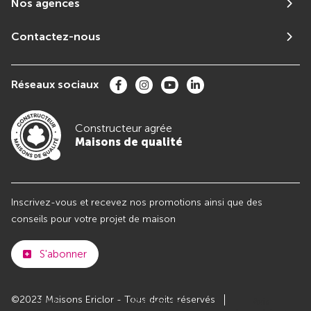
Nos agences
Contactez-nous
Réseaux sociaux
Constructeur agrée
Maisons de qualité
Inscrivez-vous et recevez nos promotions ainsi que des
conseils pour votre projet de maison
S'abonner
©2023 Maisons Ericlor - Tous droits réservés
Club
Maisons de
Avis