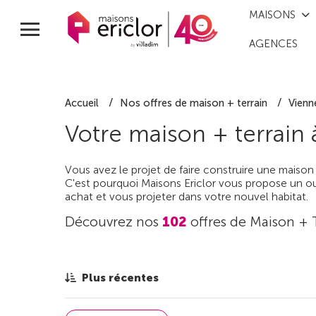
MAISONS
AGENCES
Accueil
Nos offres de maison + terrain
Vienn
Votre maison + terrain
Vous avez le projet de faire construire une maison
C'est pourquoi Maisons Ericlor vous propose un out
achat et vous projeter dans votre nouvel habitat.
Découvrez nos
102
offres de Maison + 
Plus récentes