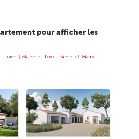
artement pour afficher les
Loiret
Maine-et-Loire
Seine-et-Marne