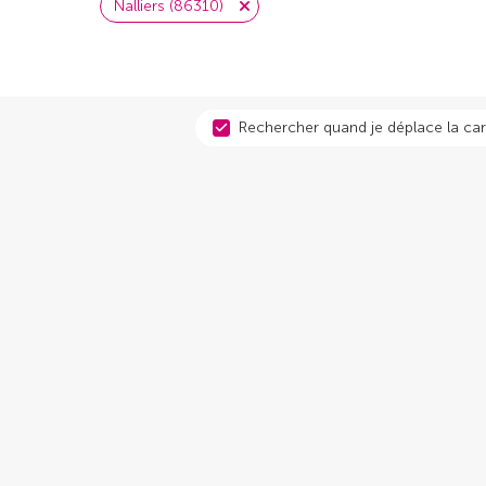
Nalliers (86310)
Rechercher quand je déplace la car