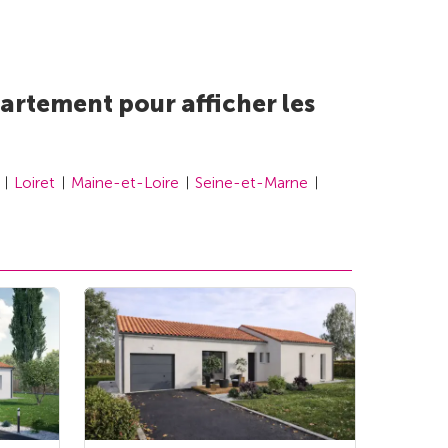
artement pour afficher les
Loiret
Maine-et-Loire
Seine-et-Marne