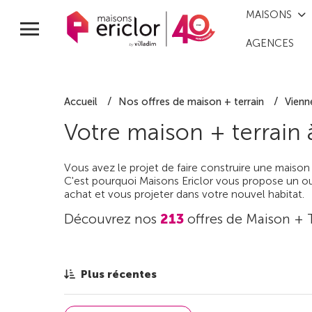
MAISONS
AGENCES
Accueil
Nos offres de maison + terrain
Vienn
Votre maison + terrain
Vous avez le projet de faire construire une maison
C'est pourquoi Maisons Ericlor vous propose un out
achat et vous projeter dans votre nouvel habitat.
Découvrez nos
213
offres de Maison + 
Plus récentes