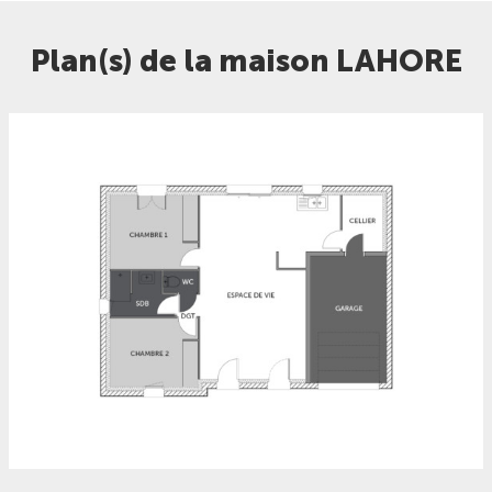
Plan(s) de la maison LAHORE