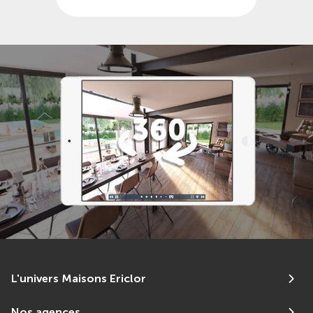
L'univers Maisons Ericlor
Nos agences