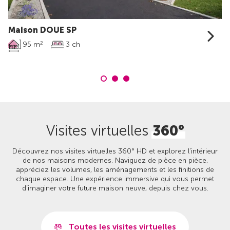
Maison DOUE SP
95 m
3 ch
2
Visites virtuelles
360°
Découvrez nos visites virtuelles 360° HD et explorez l’intérieur
de nos maisons modernes. Naviguez de pièce en pièce,
appréciez les volumes, les aménagements et les finitions de
chaque espace. Une expérience immersive qui vous permet
d’imaginer votre future maison neuve, depuis chez vous.
Toutes les visites virtuelles