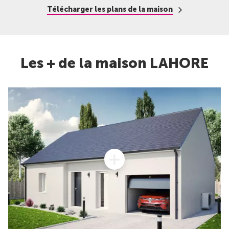
Télécharger les plans de la maison
Les + de la maison LAHORE