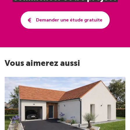
Demander une étude gratuite
Vous aimerez aussi