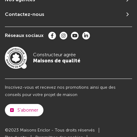
Contactez-nous
Réseaux sociaux
Constructeur agrée
Maisons de qualité
Inscrivez-vous et recevez nos promotions ainsi que des
conseils pour votre projet de maison
S'abonner
©2023 Maisons Ericlor - Tous droits réservés