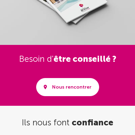
Besoin d'
être conseillé ?
Nous rencontrer
Ils nous font
confiance