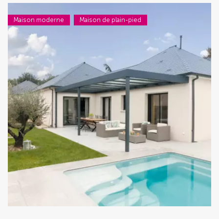
Maison moderne
Maison de plain-pied