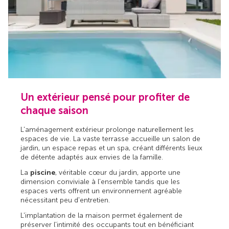
Un extérieur pensé pour profiter de
chaque saison
L'aménagement extérieur prolonge naturellement les
espaces de vie. La vaste terrasse accueille un salon de
jardin, un espace repas et un spa, créant différents lieux
de détente adaptés aux envies de la famille.
La
piscine
, véritable cœur du jardin, apporte une
dimension conviviale à l'ensemble tandis que les
espaces verts offrent un environnement agréable
nécessitant peu d'entretien.
L'implantation de la maison permet également de
préserver l'intimité des occupants tout en bénéficiant