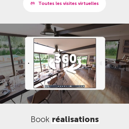
Toutes les visites virtuelles
Book
réalisations