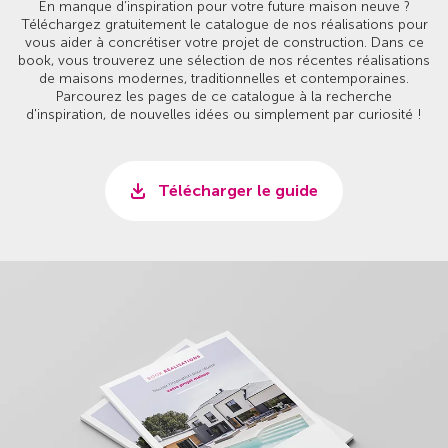
En manque d’inspiration pour votre future maison neuve ?
Téléchargez gratuitement le catalogue de nos réalisations pour
vous aider à concrétiser votre projet de construction. Dans ce
book, vous trouverez une sélection de nos récentes réalisations
de maisons modernes, traditionnelles et contemporaines.
Parcourez les pages de ce catalogue à la recherche
d'inspiration, de nouvelles idées ou simplement par curiosité !
Télécharger le guide