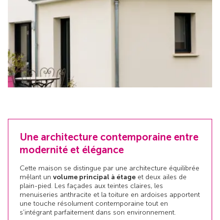
Une architecture contemporaine entre
modernité et élégance
Cette maison se distingue par une architecture équilibrée
mêlant un
volume principal à étage
et deux ailes de
plain-pied. Les façades aux teintes claires, les
menuiseries anthracite et la toiture en ardoises apportent
une touche résolument contemporaine tout en
s'intégrant parfaitement dans son environnement.