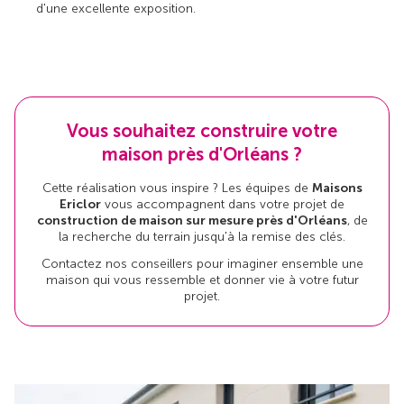
d'une excellente exposition.
Vous souhaitez construire votre
maison près d'Orléans ?
Cette réalisation vous inspire ? Les équipes de
Maisons
Ericlor
vous accompagnent dans votre projet de
construction de maison sur mesure près d'Orléans
, de
la recherche du terrain jusqu'à la remise des clés.
Contactez nos conseillers pour imaginer ensemble une
maison qui vous ressemble et donner vie à votre futur
projet.