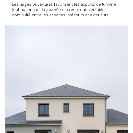
Les larges ouvertures favorisent les apports de lumière
tout au long de la journée et créent une véritable
continuité entre les espaces intérieurs et extérieurs.