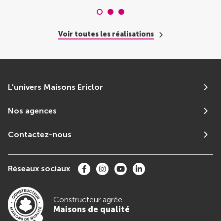
Voir toutes les réalisations
L'univers Maisons Ericlor
Nos agences
Contactez-nous
Réseaux sociaux
Constructeur agrée
Maisons de qualité