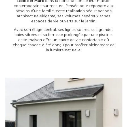
Élodie et Marc
dans la construction de leur maison
contemporaine sur mesure. Pensée pour répondre aux
besoins d'une famille, cette réalisation séduit par son
architecture élégante, ses volumes généreux et ses
espaces de vie ouverts sur le jardin.
Avec son étage central, ses lignes sobres, ses grandes
baies vitrées et sa terrasse prolongée par une piscine,
cette maison offre un cadre de vie confortable où
chaque espace a été conçu pour profiter pleinement de
la lumière naturelle.