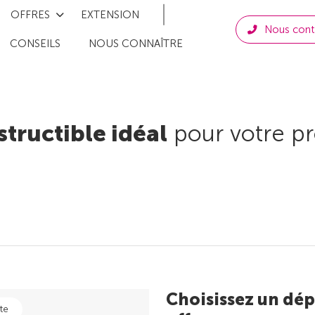
OFFRES
EXTENSION
Nous cont
CONSEILS
NOUS CONNAÎTRE
structible idéal
pour votre pr
Choisissez un dép
te