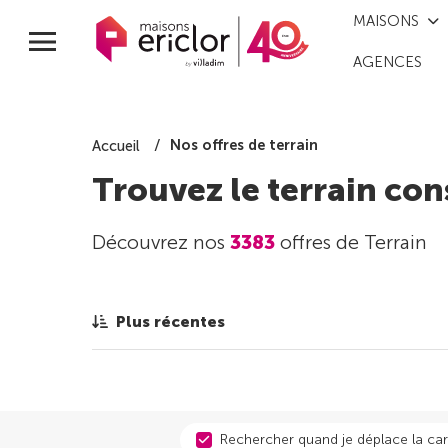
MAISONS
AGENCES
Nos offres de terrain
Accueil
Trouvez le terrain con
Découvrez nos
3383
offres de Terrain
Plus récentes
Rechercher quand je déplace la car