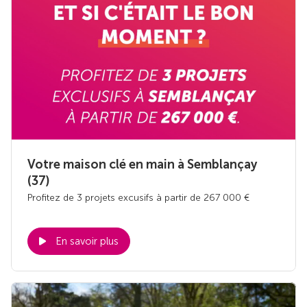
Votre maison clé en main à Semblançay
(37)
Profitez de 3 projets excusifs à partir de 267 000 €
En savoir plus