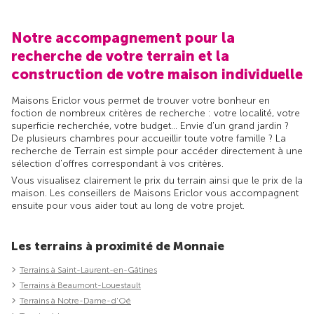
Notre accompagnement pour la
recherche de votre terrain et la
construction de votre maison individuelle
Maisons Ericlor vous permet de trouver votre bonheur en
foction de nombreux critères de recherche : votre localité, votre
superficie recherchée, votre budget... Envie d'un grand jardin ?
De plusieurs chambres pour accueillir toute votre famille ? La
recherche de Terrain est simple pour accéder directement à une
sélection d'offres correspondant à vos critères.
Vous visualisez clairement le prix du terrain ainsi que le prix de la
maison. Les conseillers de Maisons Ericlor vous accompagnent
ensuite pour vous aider tout au long de votre projet.
Les terrains à proximité de Monnaie
Terrains à Saint-Laurent-en-Gâtines
Terrains à Beaumont-Louestault
Terrains à Notre-Dame-d'Oé