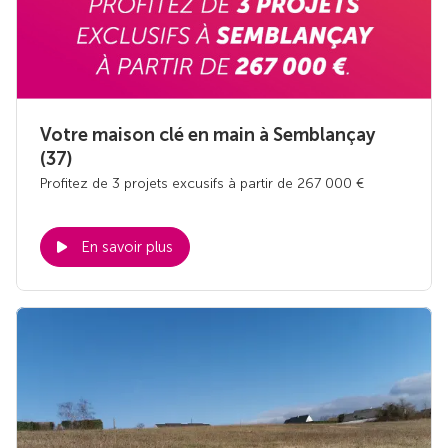
Votre maison clé en main à Semblançay
(37)
Profitez de 3 projets excusifs à partir de 267 000 €
En savoir plus