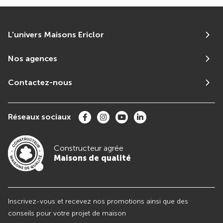
L'univers Maisons Ericlor
Nos agences
Contactez-nous
Réseaux sociaux
Constructeur agrée
Maisons de qualité
Inscrivez-vous et recevez nos promotions ainsi que des
conseils pour votre projet de maison