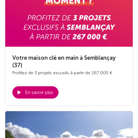
Votre maison clé en main à Semblançay
(37)
Profitez de 3 projets excusifs à partir de 267 000 €
En savoir plus