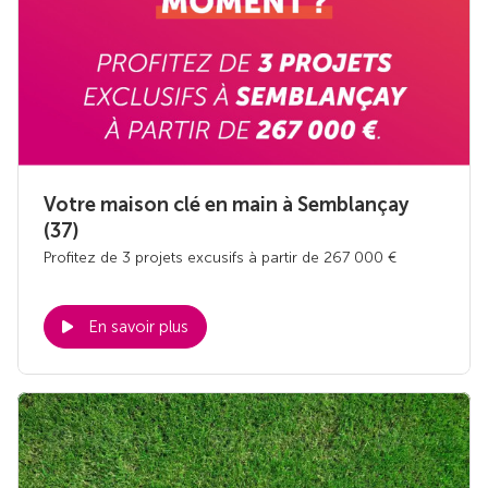
Votre maison clé en main à Semblançay
(37)
Profitez de 3 projets excusifs à partir de 267 000 €
En savoir plus