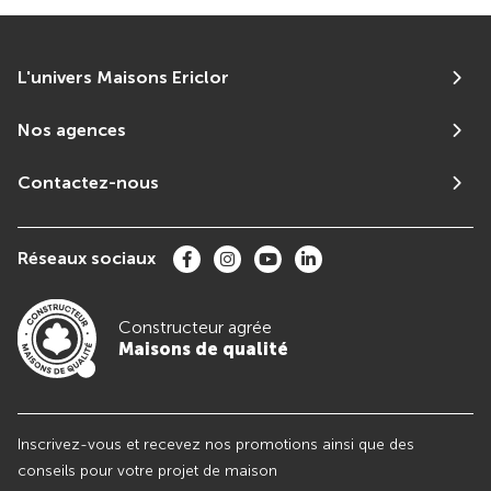
L'univers Maisons Ericlor
Nos agences
Contactez-nous
Réseaux sociaux
Constructeur agrée
Maisons de qualité
Inscrivez-vous et recevez nos promotions ainsi que des
conseils pour votre projet de maison