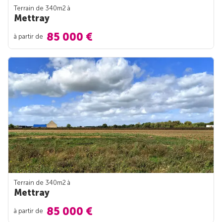
Terrain de 340m
2
à
Mettray
85 000 €
à partir de
Terrain de 340m
2
à
Mettray
85 000 €
à partir de