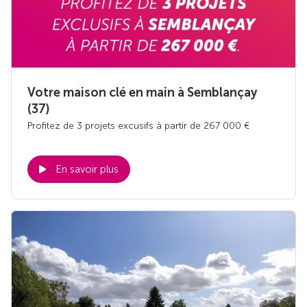
Votre maison clé en main à Semblançay
(37)
Profitez de 3 projets excusifs à partir de 267 000 €
En savoir plus