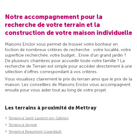
Notre accompagnement pour la
recherche de votre terrain et la
construction de votre maison individuelle
Maisons Ericlor vous permet de trouver votre bonheur en
foction de nombreux critères de recherche : votre localité, votre
superficie recherchée, votre budget... Envie d'un grand jardin ?
De plusieurs chambres pour accueillir toute votre famille ? La
recherche de Terrain est simple pour accéder directement à une
sélection d'offres correspondant à vos critères.
Vous visualisez clairement le prix du terrain ainsi que le prix de la
maison. Les conseillers de Maisons Ericlor vous accompagnent
ensuite pour vous aider tout au long de votre projet.
Les terrains à proximité de Mettray
Terrains à Saint-Laurent-en-Gâtines
Terrains à Veigné
Terrains à Beaumont-Louestault