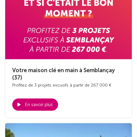
Votre maison clé en main à Semblançay
(37)
Profitez de 3 projets excusifs à partir de 267 000 €
En savoir plus