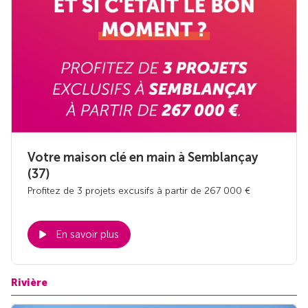
Votre maison clé en main à Semblançay
(37)
Profitez de 3 projets excusifs à partir de 267 000 €
En savoir plus
Rivière