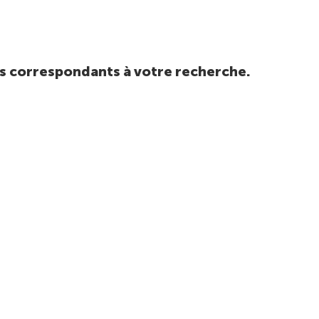
tats correspondants à votre recherche.