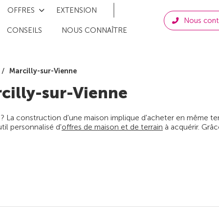
OFFRES
EXTENSION
Nous cont
CONSEILS
NOUS CONNAÎTRE
Marcilly-sur-Vienne
cilly-sur-Vienne
 ? La construction d'une maison implique d'acheter en même temps
il personnalisé d'
offres de maison et de terrain
à acquérir. Grâc