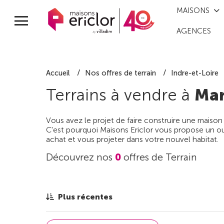
MAISONS
AGENCES
Accueil
Nos offres de terrain
Indre-et-Loire
Terrains à vendre à
Mar
Vous avez le projet de faire construire une maison
C'est pourquoi Maisons Ericlor vous propose un out
achat et vous projeter dans votre nouvel habitat.
Découvrez nos
0
offres de Terrain
Plus récentes