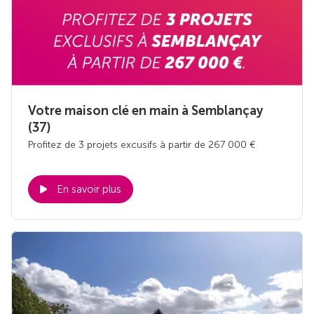
Votre maison clé en main à Semblançay
(37)
Profitez de 3 projets excusifs à partir de 267 000 €
En savoir plus