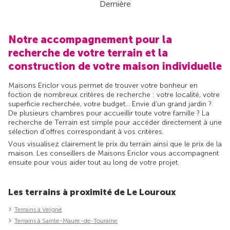
Dernière
Notre accompagnement pour la
recherche de votre terrain et la
construction de votre maison individuelle
Maisons Ericlor vous permet de trouver votre bonheur en
foction de nombreux critères de recherche : votre localité, votre
superficie recherchée, votre budget... Envie d'un grand jardin ?
De plusieurs chambres pour accueillir toute votre famille ? La
recherche de Terrain est simple pour accéder directement à une
sélection d'offres correspondant à vos critères.
Vous visualisez clairement le prix du terrain ainsi que le prix de la
maison. Les conseillers de Maisons Ericlor vous accompagnent
ensuite pour vous aider tout au long de votre projet.
Les terrains à proximité de Le Louroux
Terrains à Veigné
Terrains à Sainte-Maure-de-Touraine