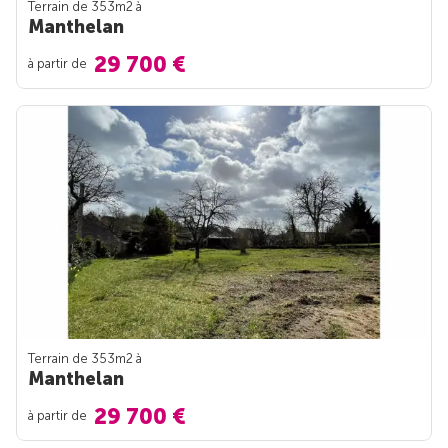
Terrain de 353m
2
à
Manthelan
29 700 €
à partir de
Terrain de 353m
2
à
Manthelan
29 700 €
à partir de