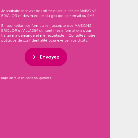
Je souhaite recevoir des offres et actualités de MAISONS
ERICLOR et des marques du groupe, par email ou SMS
En soumettant ce formulaire, j’accepte que MAISONS
ERICLOR et VILLADIM utilisent mes informations pour
traiter ma demande et me recontacter.. Consultez notre
politique de confidentialité
pour exercer vos droits.
Envoyez
hamps marqués(*) sont obligatoires.