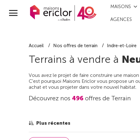
MAISONS
AGENCES
Accueil
Nos offres de terrain
Indre-et-Loire
Terrains à vendre à
Neu
Vous avez le projet de faire construire une maison
C'est pourquoi Maisons Ericlor vous propose un out
achat et vous projeter dans votre nouvel habitat.
Découvrez nos
496
offres de Terrain
Plus récentes