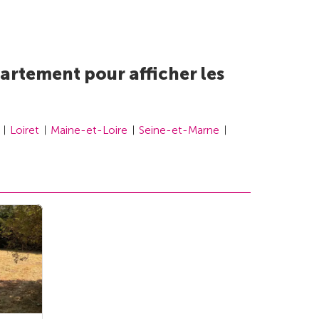
artement pour afficher les
Loiret
Maine-et-Loire
Seine-et-Marne