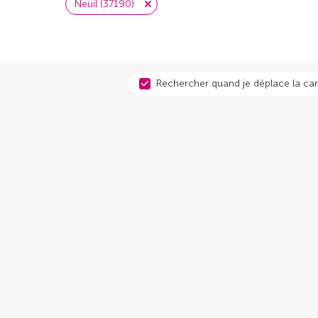
Neuil (37190)
Rechercher quand je déplace la car