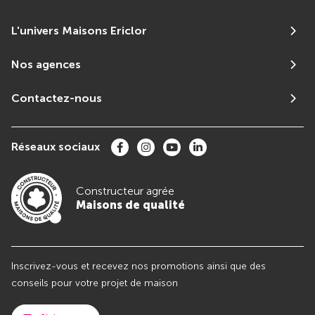
L'univers Maisons Ericlor
Nos agences
Contactez-nous
Réseaux sociaux
Constructeur agrée
Maisons de qualité
Inscrivez-vous et recevez nos promotions ainsi que des
conseils pour votre projet de maison