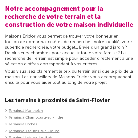
Notre accompagnement pour la
recherche de votre terrain et la
construction de votre maison individuelle
Maisons Ericlor vous permet de trouver votre bonheur en
foction de nombreux critères de recherche : votre localité, votre
superficie recherchée, votre budget... Envie d'un grand jardin ?
De plusieurs chambres pour accueillir toute votre famille ? La
recherche de Terrain est simple pour accéder directement à une
sélection d'offres correspondant à vos critères.
Vous visualisez clairement le prix du terrain ainsi que le prix de la
maison. Les conseillers de Maisons Ericlor vous accompagnent
ensuite pour vous aider tout au long de votre projet.
Les terrains à proximité de Saint-Flovier
Terrains à Manthelan
Terrains à Chambourg-sur-Indre
Terrains à Loches
Terrains à Yzeures-sur-Creuse
Terrains à Leigné-les-Bois