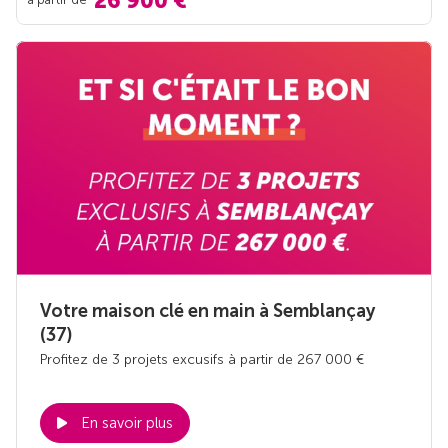
26 900 €
Votre maison clé en main à Semblançay
(37)
Profitez de 3 projets excusifs à partir de 267 000 €
En savoir plus