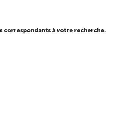
tats correspondants à votre recherche.