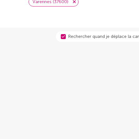
Varennes (37600)
Rechercher quand je déplace la car