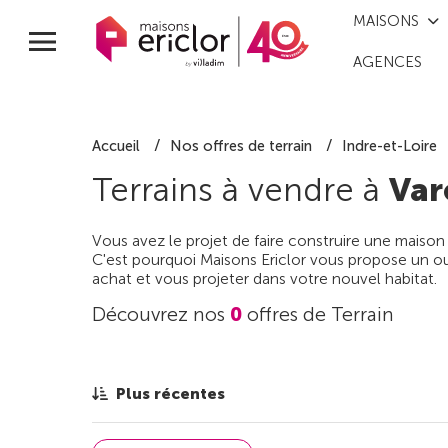
MAISONS
AGENCES
Accueil
Nos offres de terrain
Indre-et-Loire
Terrains à vendre à
Var
Vous avez le projet de faire construire une maison
C'est pourquoi Maisons Ericlor vous propose un out
achat et vous projeter dans votre nouvel habitat.
Découvrez nos
0
offres de Terrain
Plus récentes