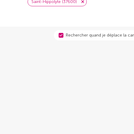
Saint-Hippolyte (37600)
Rechercher quand je déplace la car