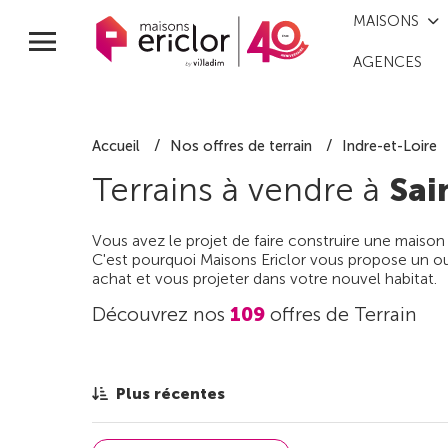
MAISONS
AGENCES
Accueil
Nos offres de terrain
Indre-et-Loire
Terrains à vendre à
Sai
Vous avez le projet de faire construire une maison
C'est pourquoi Maisons Ericlor vous propose un out
achat et vous projeter dans votre nouvel habitat.
Découvrez nos
109
offres de Terrain
Plus récentes