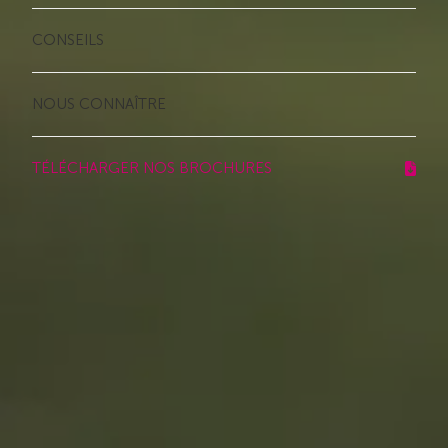
CONSEILS
NOUS CONNAÎTRE
TÉLÉCHARGER NOS BROCHURES