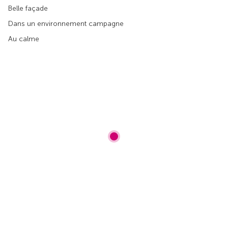
Belle façade
Dans un environnement campagne
Au calme