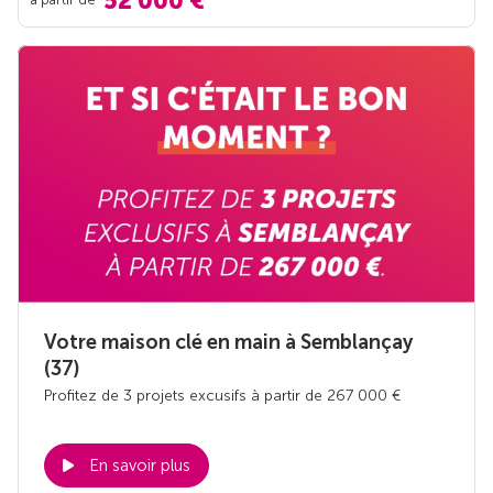
52 000 €
Votre maison clé en main à Semblançay
(37)
Profitez de 3 projets excusifs à partir de 267 000 €
En savoir plus