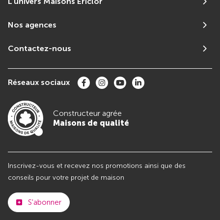
L'univers Maisons Ericlor
Nos agences
Contactez-nous
Réseaux sociaux
Constructeur agrée
Maisons de qualité
Inscrivez-vous et recevez nos promotions ainsi que des
conseils pour votre projet de maison
S'abonner