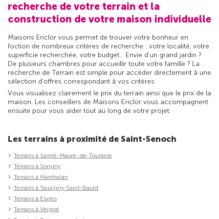
recherche de votre terrain et la
construction de votre maison individuelle
Maisons Ericlor vous permet de trouver votre bonheur en
foction de nombreux critères de recherche : votre localité, votre
superficie recherchée, votre budget... Envie d'un grand jardin ?
De plusieurs chambres pour accueillir toute votre famille ? La
recherche de Terrain est simple pour accéder directement à une
sélection d'offres correspondant à vos critères.
Vous visualisez clairement le prix du terrain ainsi que le prix de la
maison. Les conseillers de Maisons Ericlor vous accompagnent
ensuite pour vous aider tout au long de votre projet.
Les terrains à proximité de Saint-Senoch
Terrains à Sainte-Maure-de-Touraine
Terrains à Sorigny
Terrains à Manthelan
Terrains à Tauxigny-Saint-Bauld
Terrains à Esvres
Terrains à Veigné