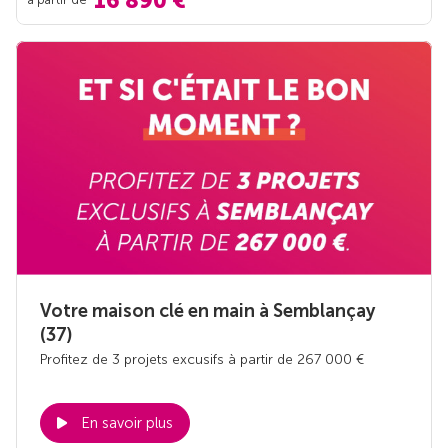
16 890 €
Votre maison clé en main à Semblançay
(37)
Profitez de 3 projets excusifs à partir de 267 000 €
En savoir plus