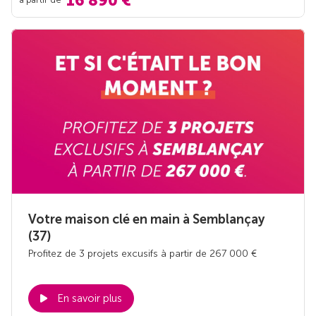
16 890 €
Votre maison clé en main à Semblançay
(37)
Profitez de 3 projets excusifs à partir de 267 000 €
En savoir plus