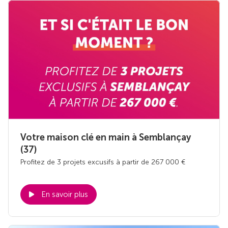
Votre maison clé en main à Semblançay
(37)
Profitez de 3 projets excusifs à partir de 267 000 €
En savoir plus