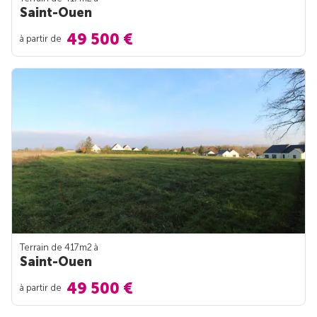
Saint-Ouen
49 500 €
à partir de
Terrain de 417m
2
à
Saint-Ouen
49 500 €
à partir de