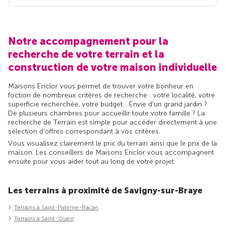
Notre accompagnement pour la
recherche de votre terrain et la
construction de votre maison individuelle
Maisons Ericlor vous permet de trouver votre bonheur en
foction de nombreux critères de recherche : votre localité, votre
superficie recherchée, votre budget... Envie d'un grand jardin ?
De plusieurs chambres pour accueillir toute votre famille ? La
recherche de Terrain est simple pour accéder directement à une
sélection d'offres correspondant à vos critères.
Vous visualisez clairement le prix du terrain ainsi que le prix de la
maison. Les conseillers de Maisons Ericlor vous accompagnent
ensuite pour vous aider tout au long de votre projet.
Les terrains à proximité de Savigny-sur-Braye
Terrains à Saint-Paterne-Racan
Terrains à Saint-Ouen