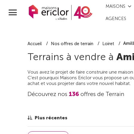
MAISONS
AGENCES
Amil
Accueil
Nos offres de terrain
Loiret
Terrains à vendre à
Ami
Vous avez le projet de faire construire une maison
C'est pourquoi Maisons Ericlor vous propose un out
achat et vous projeter dans votre nouvel habitat.
Découvrez nos
136
offres de Terrain
Plus récentes