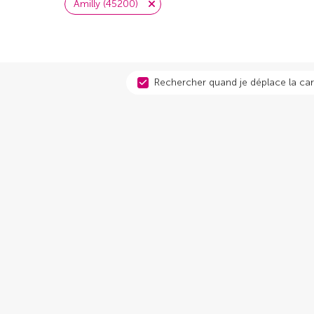
Amilly (45200)
Rechercher quand je déplace la car