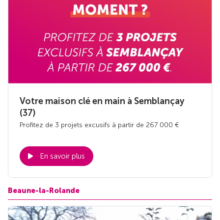
Votre maison clé en main à Semblançay
(37)
Profitez de 3 projets excusifs à partir de 267 000 €
En savoir plus
Beaune-la-Rolande