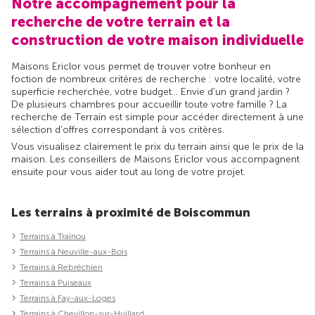
Notre accompagnement pour la
recherche de votre terrain et la
construction de votre maison individuelle
Maisons Ericlor vous permet de trouver votre bonheur en
foction de nombreux critères de recherche : votre localité, votre
superficie recherchée, votre budget... Envie d'un grand jardin ?
De plusieurs chambres pour accueillir toute votre famille ? La
recherche de Terrain est simple pour accéder directement à une
sélection d'offres correspondant à vos critères.
Vous visualisez clairement le prix du terrain ainsi que le prix de la
maison. Les conseillers de Maisons Ericlor vous accompagnent
ensuite pour vous aider tout au long de votre projet.
Les terrains à proximité de Boiscommun
Terrains à Traînou
Terrains à Neuville-aux-Bois
Terrains à Rebréchien
Terrains à Puiseaux
Terrains à Fay-aux-Loges
Terrains à Chevillon-sur-Huillard