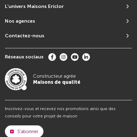
L'univers Maisons Ericlor
Nos agences
Contactez-nous
Réseaux sociaux
Constructeur agrée
Maisons de qualité
Inscrivez-vous et recevez nos promotions ainsi que des
conseils pour votre projet de maison
S'abonner