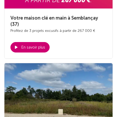
Votre maison clé en main à Semblançay
(37)
Profitez de 3 projets excusifs à partir de 267 000 €
En savoir plus