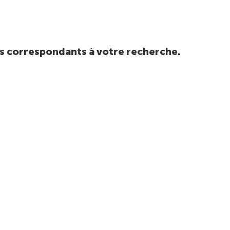
tats correspondants à votre recherche.