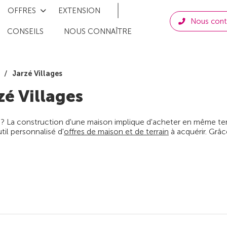
OFFRES
EXTENSION
Nous cont
CONSEILS
NOUS CONNAÎTRE
Jarzé Villages
zé Villages
 ? La construction d'une maison implique d'acheter en même temps
il personnalisé d'
offres de maison et de terrain
à acquérir. Grâc