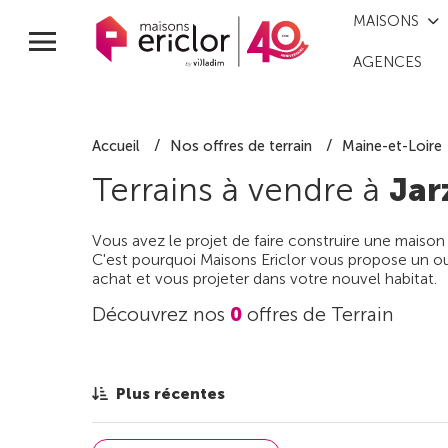
MAISONS
AGENCES
Accueil
Nos offres de terrain
Maine-et-Loire
Terrains à vendre à
Jar
Vous avez le projet de faire construire une maison
C'est pourquoi Maisons Ericlor vous propose un out
achat et vous projeter dans votre nouvel habitat.
Découvrez nos
0
offres de Terrain
Plus récentes