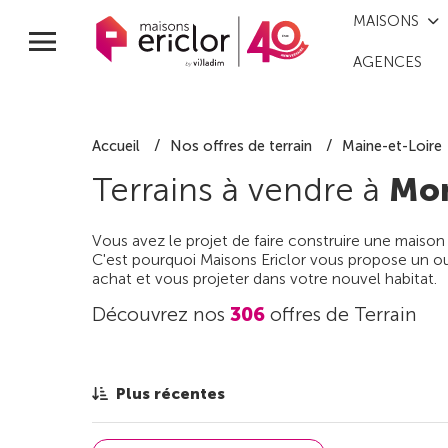
MAISONS
AGENCES
Accueil
Nos offres de terrain
Maine-et-Loire
Terrains à vendre à
Mon
Vous avez le projet de faire construire une maison
C'est pourquoi Maisons Ericlor vous propose un out
achat et vous projeter dans votre nouvel habitat.
Découvrez nos
306
offres de Terrain
Plus récentes