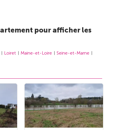
artement pour afficher les
Loiret
Maine-et-Loire
Seine-et-Marne