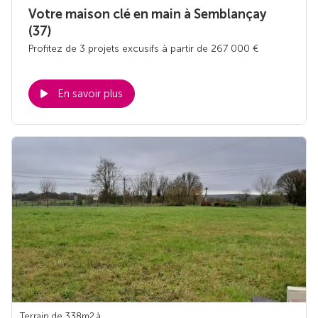
Votre maison clé en main à Semblançay
(37)
Profitez de 3 projets excusifs à partir de 267 000 €
En savoir plus
Terrain de 338m
2
à