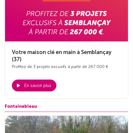
Votre maison clé en main à Semblançay
(37)
Profitez de 3 projets excusifs à partir de 267 000 €
En savoir plus
Fontainebleau