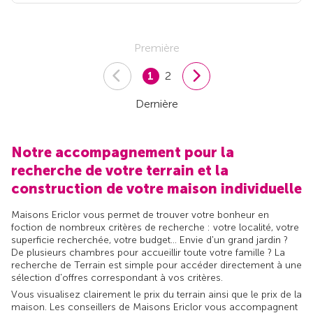
Première
1
2
Dernière
Notre accompagnement pour la
recherche de votre terrain et la
construction de votre maison individuelle
Maisons Ericlor vous permet de trouver votre bonheur en
foction de nombreux critères de recherche : votre localité, votre
superficie recherchée, votre budget... Envie d'un grand jardin ?
De plusieurs chambres pour accueillir toute votre famille ? La
recherche de Terrain est simple pour accéder directement à une
sélection d'offres correspondant à vos critères.
Vous visualisez clairement le prix du terrain ainsi que le prix de la
maison. Les conseillers de Maisons Ericlor vous accompagnent