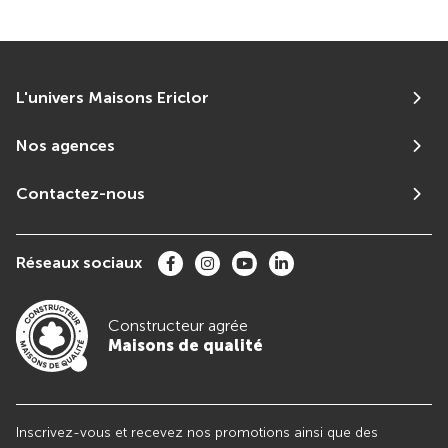
L'univers Maisons Ericlor
Nos agences
Contactez-nous
Réseaux sociaux
Constructeur agrée
Maisons de qualité
Inscrivez-vous et recevez nos promotions ainsi que des