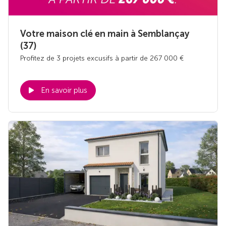
Votre maison clé en main à Semblançay
(37)
Profitez de 3 projets excusifs à partir de 267 000 €
En savoir plus